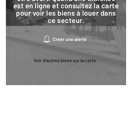
est en ligne et consultez la carte
pour voir les biens à louer dans
ce secteur.
Créer une alerte
Voir d'autres biens sur la carte