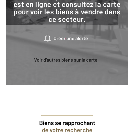
est en ligne et consultez la carte
pour voir les biens à vendre dans
ce secteur.
Créer une alerte
Voir d'autres biens sur la carte
Biens se rapprochant
de votre recherche