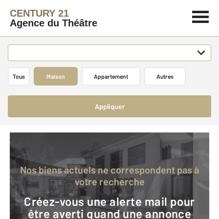
CENTURY 21
Agence du Théâtre
Tous
Maison
Appartement
Autres
Appliquer
Nos biens actuels ne correspondent pas à
votre recherche
Créez-vous une alerte mail pour
être averti quand une annonce