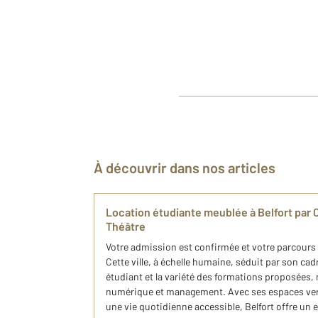
À découvrir dans nos articles
Location étudiante meublée à Belfort pa
Théâtre
Votre admission est confirmée et votre parcours 
Cette ville, à échelle humaine, séduit par son c
étudiant et la variété des formations proposées,
numérique et management. Avec ses espaces vert
une vie quotidienne accessible, Belfort offre un