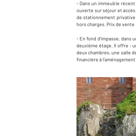
- Dans un immeuble récent 
ouverte sur séjour et accès
de stationnement privative
hors charges. Prix de vente 
- En fond d'impasse, dans 
deuxième étage. Il offre : 
deux chambres, une salle de
financière à l'aménagement d