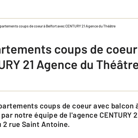
partements coups de coeur à Belfort avec CENTURY 21 Agence du Théâtre
rtements coups de coeur 
URY 21 Agence du Théâtr
 par notre équipe de l'agence CENTURY 
 2 rue Saint Antoine.