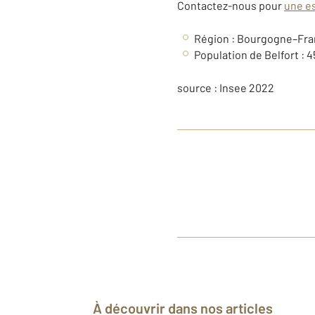
Contactez-nous pour
une es
Région :
Bourgogne–Fr
Population de
Belfort
: 4
source : Insee 2022
À découvrir dans nos articles