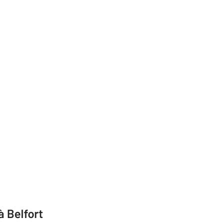
à Belfort