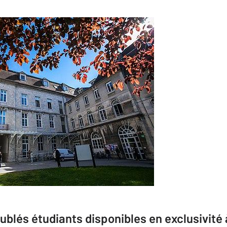
blés étudiants disponibles en exclusivité 