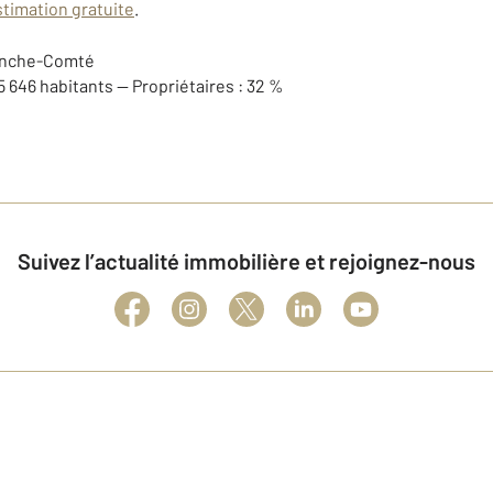
timation gratuite
.
anche-Comté
5 646 habitants — Propriétaires : 32 %
Suivez l’actualité immobilière et rejoignez-nous