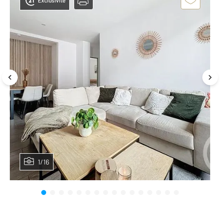
Exclusivité
1/16