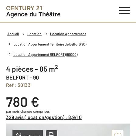
CENTURY 21
Agence du Théâtre
Accueil
Location
Location Appartement
Location Appartement Territoire de Belfort (90)
Location Appartement BELFORT (90000)
2
4 pièces - 85 m
BELFORT - 90
Ref : 30133
780 €
par mois charges comprises
329 avis (location/gestion) : 8,9/10