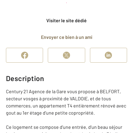
Planifier une visite
et déposer un dossier
Visiter le site dédié
Envoyer ce bien à un ami
Description
Century 21 Agence de la Gare vous propose à BELFORT,
secteur vosges à proximité de VALDOIE, et de tous
commerces, un appartement T4 entièrement rénové avec
gout au 1er étage d'une petite copropriété.
Ce logement se compose d'une entrée, d'un beau séjour