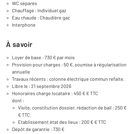
WC séparés
Chauffage : Individuel gaz
Eau chaude : Chaudière gaz
Interphone
À savoir
Loyer de base : 730 € par mois
Provision pour charges : 50 €, soumise à régularisation
annuelle
Travaux récents : colonne électrique commun refaite.
Libre le : 21 septembre 2026
Honoraires charge locataire : 450 € € TTC
dont :
Visite, constitution dossier, rédaction de bail : 250 €
€ TTC
Etablissement état des lieux : 200 € € TTC
Dépôt de garantie : 730 €