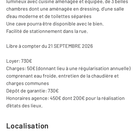
lumineux avec cuisine aménagée et équipée, de 3 belles
chambres dont une aménagée en dressing, d'une salle
d'eau moderne et de toilettes séparées
Une cave pourra être disponible avec le bien.
Facilité de stationnement dans la rue.
Libre à compter du 21 SEPTEMBRE 2026
Loyer: 730€
Charges: 50€ (donnant lieu à une régularisation annuelle)
comprenant eau froide, entretien de la chaudière et
charges communes
Dépôt de garantie: 730€
Honoraires agence: 450€ dont 200€ pour la réalisation
d'états des lieux.
Localisation