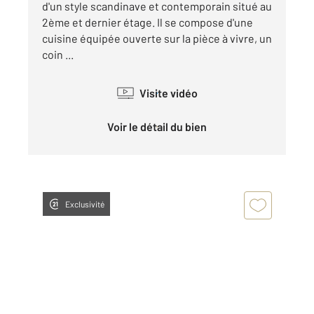
d'un style scandinave et contemporain situé au
2ème et dernier étage. Il se compose d'une
cuisine équipée ouverte sur la pièce à vivre, un
coin ...
Visite vidéo
Voir le détail du bien
Exclusivité