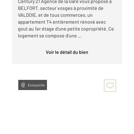
Century 21 Agence de la Gare vous propose à
BELFORT, secteur vosges à proximité de
VALDOIE, et de tous commerces, un
appartement T4 entièrement rénové avec
gout au 1er étage d'une petite copropriété. Ce
logement se compose d'une ...
Voir le détail du bien
Exclusivité