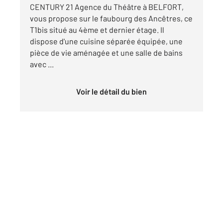
CENTURY 21 Agence du Théâtre à BELFORT,
vous propose sur le faubourg des Ancêtres, ce
T1bis situé au 4ème et dernier étage. Il
dispose d'une cuisine séparée équipée, une
pièce de vie aménagée et une salle de bains
avec ...
Voir le détail du bien