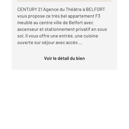
CENTURY 21 Agence du Théâtre à BELFORT
vous propose ce très bel appartement F3
meublé au centre ville de Belfort avec
ascenseur et stationnement privatif en sous
sol. Il vous offre une entrée, une cuisine
ouverte sur séjour avec accès ...
Voir le détail du bien