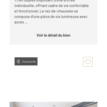
individuelle, offrant cadre de vie confortable
et fonctionnel. Le rez-de-chaussée se
compose d'une pièce de vie lumineuse avec
accès ...
Voir le détail du bien
Exclusivité