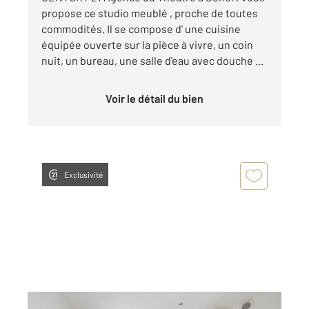
propose ce studio meublé , proche de toutes
commodités. Il se compose d' une cuisine
équipée ouverte sur la pièce à vivre, un coin
nuit, un bureau, une salle d'eau avec douche ...
Voir le détail du bien
Exclusivité