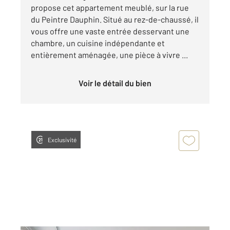
propose cet appartement meublé, sur la rue
du Peintre Dauphin. Situé au rez-de-chaussé, il
vous offre une vaste entrée desservant une
chambre, un cuisine indépendante et
entièrement aménagée, une pièce à vivre ...
Voir le détail du bien
Exclusivité