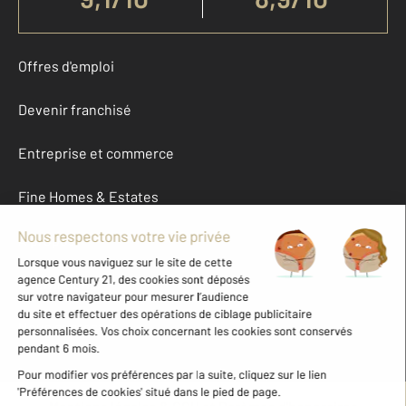
Offres d'emploi
Devenir franchisé
Entreprise et commerce
Fine Homes & Estates
À propos
International
Nous contacter