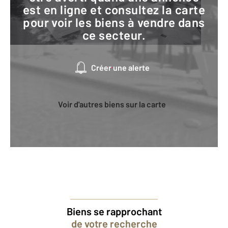
est en ligne et consultez la carte
pour voir les biens à vendre dans
ce secteur.
Créer une alerte
Voir d'autres biens sur la carte
Biens se rapprochant
de votre recherche